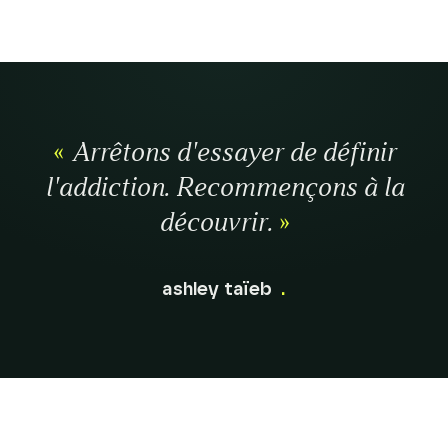
«
Arrêtons d'essayer de définir
l'addiction. Recommençons à la
découvrir.
»
ashley taïeb
.