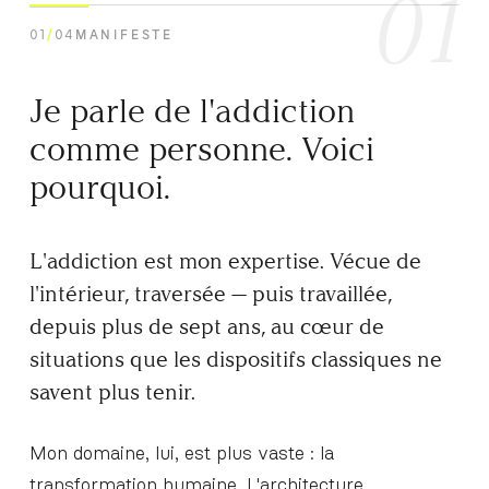
01
01
/
04
MANIFESTE
Je parle de l'addiction
comme personne. Voici
pourquoi.
L'addiction est mon expertise. Vécue de
l'intérieur, traversée — puis travaillée,
depuis plus de sept ans, au cœur de
situations que les dispositifs classiques ne
savent plus tenir.
Mon domaine, lui, est plus vaste : la
transformation humaine. L'architecture