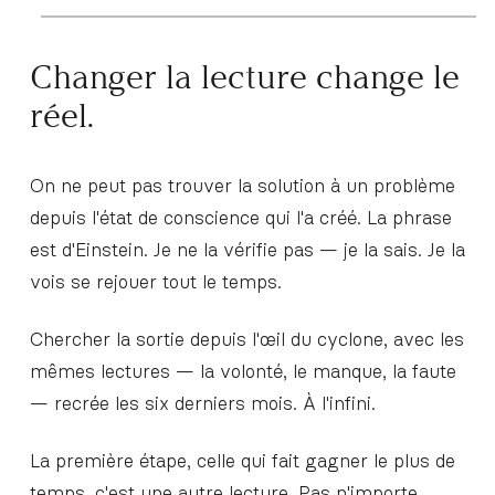
Changer la lecture change le
réel.
On ne peut pas trouver la solution à un problème
depuis l'état de conscience qui l'a créé. La phrase
est d'Einstein. Je ne la vérifie pas — je la sais. Je la
vois se rejouer tout le temps.
Chercher la sortie depuis l'œil du cyclone, avec les
mêmes lectures — la volonté, le manque, la faute
— recrée les six derniers mois. À l'infini.
La première étape, celle qui fait gagner le plus de
temps, c'est une autre lecture. Pas n'importe