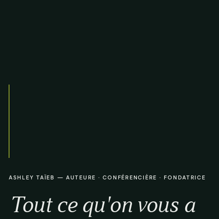
ASHLEY TAÏEB — AUTEURE · CONFÉRENCIÈRE · FONDATRICE
Tout ce qu'on vous a