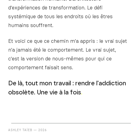
d'expériences de transformation. Le défi
systémique de tous les endroits où les êtres
humains souffrent.
Et voici ce que ce chemin m'a appris : le vrai sujet
n'a jamais été le comportement. Le vrai sujet,
c'est la version de nous-mêmes pour qui ce
comportement faisait sens.
De là, tout mon travail : rendre l'addiction
obsolète. Une vie à la fois
.
ASHLEY TAÏEB — 2026