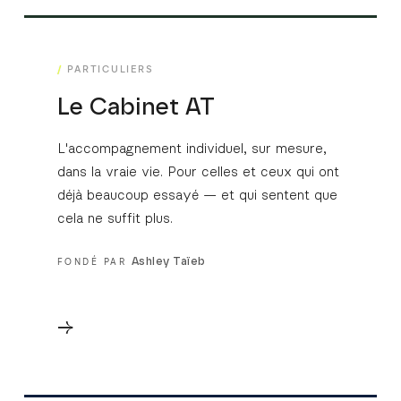
PARTICULIERS
Le Cabinet AT
L'accompagnement individuel, sur mesure,
dans la vraie vie. Pour celles et ceux qui ont
déjà beaucoup essayé — et qui sentent que
cela ne suffit plus.
Ashley Taïeb
FONDÉ PAR
→