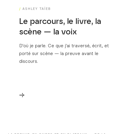
ASHLEY TAÏEB
Le parcours, le livre, la
scène — la voix
D'où je parle. Ce que j'ai traversé, écrit, et
porté sur scène — la preuve avant le
discours.
→